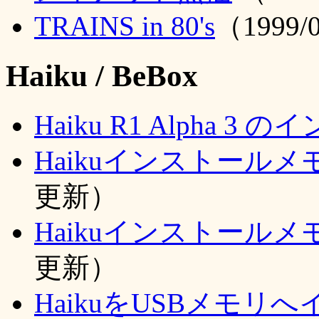
TRAINS in 80's
（1999/
Haiku / BeBox
Haiku R1 Alpha 3
Haikuインストールメモ（I
更新）
Haikuインストールメモ
更新）
HaikuをUSBメモリへ