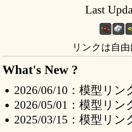
Last Upda
リンクは自由
What's New ?
2026/06/10：模型リ
2026/05/01：模
2025/03/15：模型リ