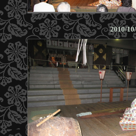
2010/