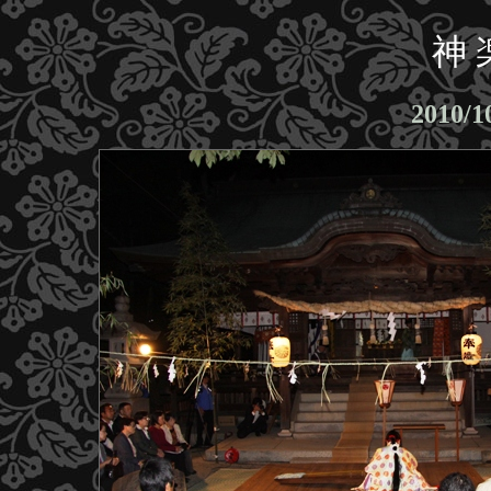
神 
2010