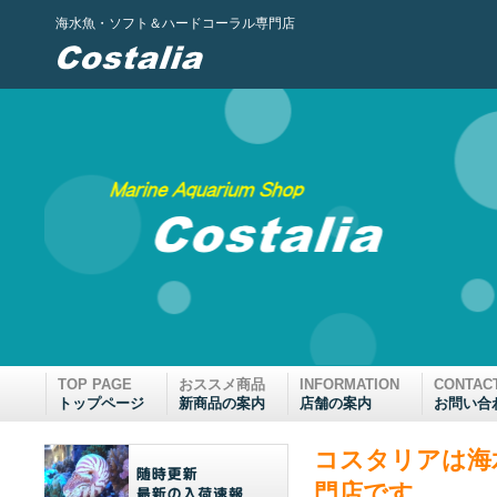
海水魚・ソフト＆ハードコーラル専門店
TOP PAGE
おススメ商品
INFORMATION
CONTAC
トップページ
新商品の案内
店舗の案内
お問い合
コスタリアは海
門店です。