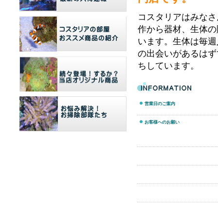
コスタリアはみなさ
作から器材、生体の
います。生体は毎週
の出会いがあるはず
ちしています。
営業日のご案内
お客様へのお願い