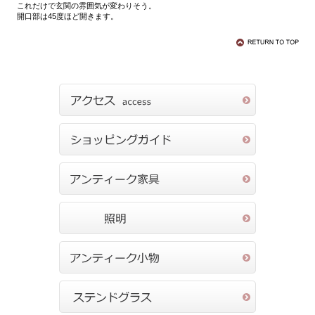
これだけで玄関の雰囲気が変わりそう。
開口部は45度ほど開きます。