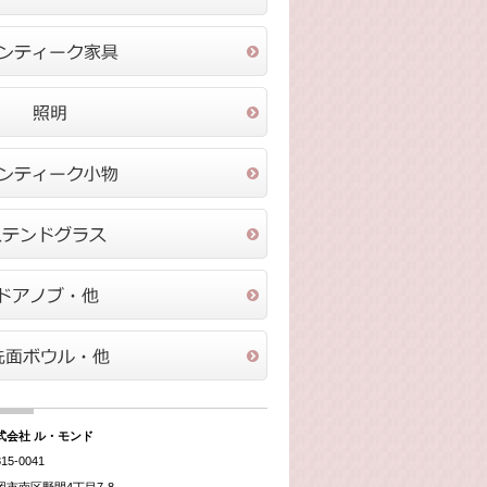
式会社 ル・モンド
15-0041