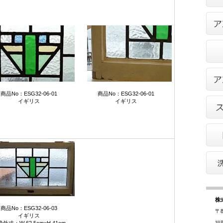
商品No：ESG32-06-01
商品No：ESG32-06-01
イギリス
イギリス
株
商品No：ESG32-06-03
〒8
イギリス