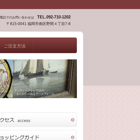
TEL.092-710-1202
電話でのお問い合わせは
〒815-0041 福岡市南区野間４丁目7-8
ご注文方法