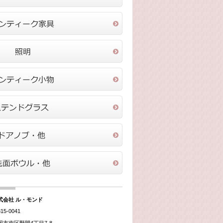
式会社 ル・モンド
15-0041