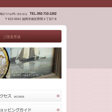
TEL.092-710-1202
電話でのお問い合わせは
〒815-0041 福岡市南区野間４丁目7-8
ご注文方法