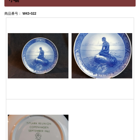
商品番号：
W43-022