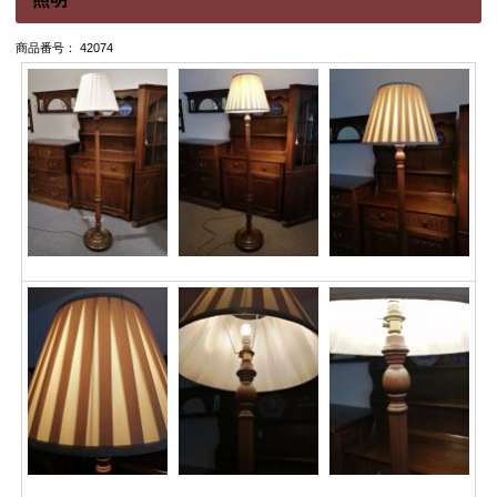
商品番号： 42074