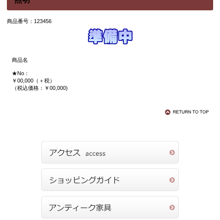
商品番号：123456
商品名
★No：
￥00,000（＋税）
（税込価格：￥00,000)