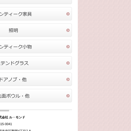
式会社 ル・モンド
15-0041