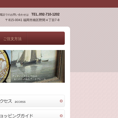
TEL.092-710-1202
電話でのお問い合わせは
〒815-0041 福岡市南区野間４丁目7-8
ご注文方法